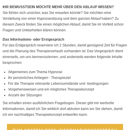
IHR BEWUSSTSEIN MÖCHTE MEHR ÜBER DEN ABLAUF WISSEN?
Sie fühlen sich unsicher, was Sie erwarten könnte? Sie möchten eine
Vorstellung von einer Hypnosesitzung und dem ganzen Ablauf haben? Zu
diesem Zweck finden Sie einen möglichen Ablauf, damit Sie im Vorfeld schon
Fragen und Unklarheiten klären können.
Das Informations- oder Erstgespräch
Für das Erstgespräch reserviere ich 2 Stunden, damit genügend Zeit für Fragen
und die Planung des Therapieverlaufs vorhanden ist. Das Vorgespräch dient
einerseits, um uns kennenzulernen, und anderseits werden folgende Inhalte
besprochen:
Allgemeines zum Thema Hypnose
Ihr persönliches Anliegen - Therapieziel
Für die Therapie relevante Lebensumstände und -bedingungen
Vorgehensweisen und ein mögliches Therapiekonzept
Anzahl der Sitzungen
Sie erhalten einen ausführlichen Fragebogen. Dieser gibt mir wertvolle
Informationen, damit ich Sie wirklich dort abholen kann wo Sie stehen, damit
ich ein nachhaltiges Therapiekonzept entwerfen kann.