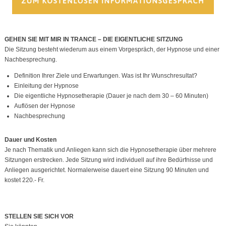
GEHEN SIE MIT MIR IN TRANCE – DIE EIGENTLICHE SITZUNG
Die Sitzung besteht wiederum aus einem Vorgespräch, der Hypnose und einer
Nachbesprechung.
Definition Ihrer Ziele und Erwartungen. Was ist Ihr Wunschresultat?
Einleitung der Hypnose
Die eigentliche Hypnosetherapie (Dauer je nach dem 30 – 60 Minuten)
Auflösen der Hypnose
Nachbesprechung
Dauer und Kosten
Je nach Thematik und Anliegen kann sich die Hypnosetherapie über mehrere
Sitzungen erstrecken. Jede Sitzung wird individuell auf ihre Bedürfnisse und
Anliegen ausgerichtet. Normalerweise dauert eine Sitzung 90 Minuten und
kostet 220.- Fr.
STELLEN SIE SICH VOR