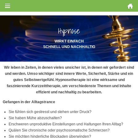
Hypnose
WIRKT EINFACH
SCHNELL UND NACHHALTIG
Wir leben in Zeiten, in denen vieles unsicher ist, in denen wir gefordert sind
und werden. Umso wichtiger sind innere Werte, Sicherheit, Stärke und ein
gutes Selbstwertgefühl. Hypnosetherapie ist eine wirksame und
faszinierende Kurzzeittherapie, um verschiedenste Themen und Inhalte
effizient und nachhaltig zu bearbeiten.
Gefangen in der Alltagstrance
Sie fühlen sich gestresst und stehen unter Druck?
Sie haben Mühe abzuschalten?
Erschweren unproduktive Einstellungen und Haltungen Ihren Alltag?
Quälen Sie chronische oder psychosomatische Schmerzen?
Sie möchten hinderliche Blockaden überwinden?