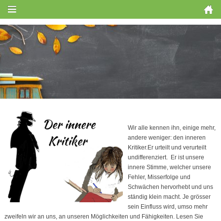
Wir alle kennen ihn, einige mehr,
andere weniger: den inneren
Kritiker.Er urteilt und verurteilt
undifferenziert. Er ist unsere
innere Stimme, welcher unsere
Fehler, Misserfolge und
Schwächen hervorhebt und uns
ständig klein macht. Je grösser
sein Einfluss wird, umso mehr
zweifeln wir an uns, an unseren Möglichkeiten und Fähigkeiten. Lesen Sie