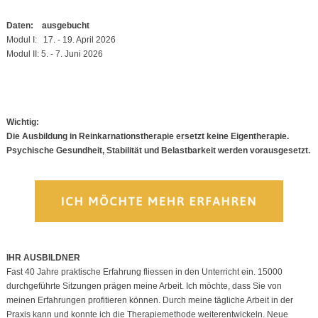
Daten: ausgebucht
Modul I: 17. - 19. April 2026
Modul II: 5. - 7. Juni 2026
Wichtig:
Die Ausbildung in Reinkarnationstherapie ersetzt keine Eigentherapie.
Psychische Gesundheit, Stabilität und Belastbarkeit werden vorausgesetzt.
IHR AUSBILDNER
Fast 40 Jahre praktische Erfahrung fliessen in den Unterricht ein. 15000
durchgeführte Sitzungen prägen meine Arbeit. Ich möchte, dass Sie von
meinen Erfahrungen profitieren können. Durch meine tägliche Arbeit in der
Praxis kann und konnte ich die Therapiemethode weiterentwickeln. Neue