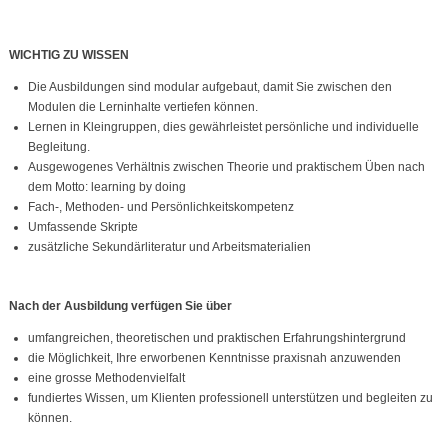
WICHTIG ZU WISSEN
Die Ausbildungen sind modular aufgebaut, damit Sie zwischen den
Modulen die Lerninhalte vertiefen können.
Lernen in Kleingruppen, dies gewährleistet persönliche und individuelle
Begleitung.
Ausgewogenes Verhältnis zwischen Theorie und praktischem Üben nach
dem Motto: learning by doing
Fach-, Methoden- und Persönlichkeitskompetenz
Umfassende Skripte
zusätzliche Sekundärliteratur und Arbeitsmaterialien
Nach der Ausbildung verfügen Sie über
umfangreichen, theoretischen und praktischen Erfahrungshintergrund
die Möglichkeit, Ihre erworbenen Kenntnisse praxisnah anzuwenden
eine grosse Methodenvielfalt
fundiertes Wissen, um Klienten professionell unterstützen und begleiten zu
können.