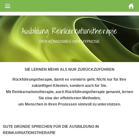
Ausbildung Reinkarnationstherapie
DER KÖNIGSWEG DER HYPNOSE
SIE LERNEN MEHR ALS NUR ZURÜCKZUFÜHREN
Rückführungstherapie, damit es vorwärts geht. Nicht nur für Ihre
zukünftigen Klienten, sondern auch für Sie.
Mit Reinkarnationstherapie, auch Rückführungstherapie genannt, lernen
Sie eine der effektivsten Methoden,
um Menschen in ihren Prozessen sinnvoll zu unterstützen.
GUTE GRÜNDE SPRECHEN FÜR DIE AUSBILDUNG IN
REINKARNATIONSTHERAPIE