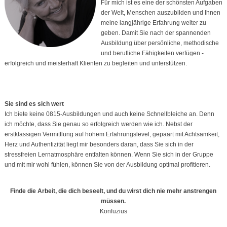
Für mich ist es eine der schönsten Aufgaben
der Welt, Menschen auszubilden und Ihnen
meine langjährige Erfahrung weiter zu
geben. Damit Sie nach der spannenden
Ausbildung über persönliche, methodische
und berufliche Fähigkeiten verfügen -
erfolgreich und meisterhaft Klienten zu begleiten und unterstützen.
Sie sind es sich wert
Ich biete keine 0815-Ausbildungen und auch keine Schnellbleiche an. Denn
ich möchte, dass Sie genau so erfolgreich werden wie ich. Nebst der
erstklassigen Vermittlung auf hohem Erfahrungslevel, gepaart mit Achtsamkeit,
Herz und Authentizität liegt mir besonders daran, dass Sie sich in der
stressfreien Lernatmosphäre entfalten können. Wenn Sie sich in der Gruppe
und mit mir wohl fühlen, können Sie von der Ausbildung optimal profitieren.
Finde die Arbeit, die dich beseelt, und du wirst dich nie mehr anstrengen
müssen.
Konfuzius